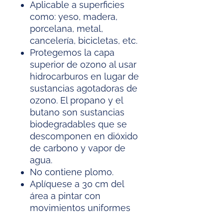
Aplicable a superficies
como: yeso, madera,
porcelana, metal,
cancelería, bicicletas, etc.
Protegemos la capa
superior de ozono al usar
hidrocarburos en lugar de
sustancias agotadoras de
ozono. El propano y el
butano son sustancias
biodegradables que se
descomponen en dióxido
de carbono y vapor de
agua.
No contiene plomo.
Aplíquese a 30 cm del
área a pintar con
movimientos uniformes