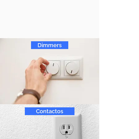
Dimmers
Contactos