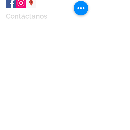
Contáctanos
Enviar