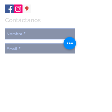
Contáctanos
Enviar