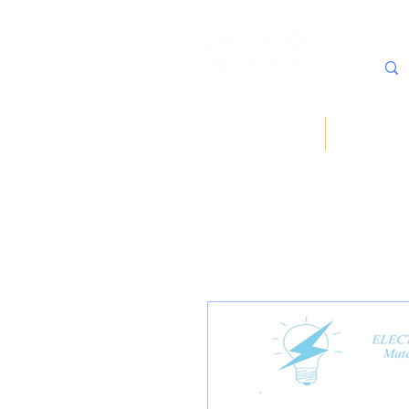
Inicio
Sobre noso