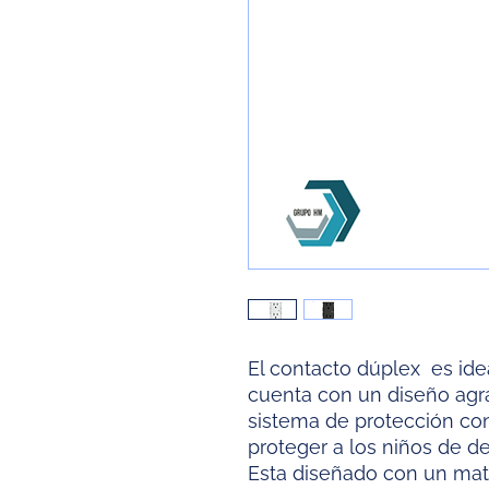
El contacto dúplex es idea
cuenta con un diseño ag
sistema de protección con
proteger a los niños de de
Esta diseñado con un mate