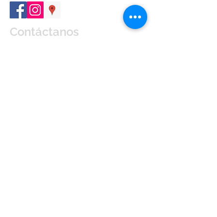
Contáctanos
Enviar