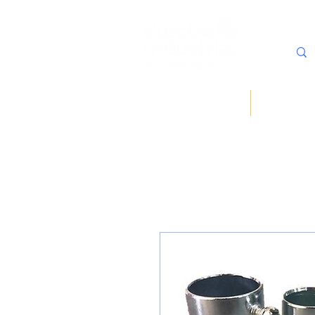
Inicio
Sobre noso