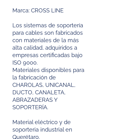
Marca: CROSS LINE
Los sistemas de soportería
para cables son fabricados
con materiales de la más
alta calidad, adquiridos a
empresas certificadas bajo
ISO 9000.
Materiales disponibles para
la fabricación de
CHAROLAS, UNICANAL,
DUCTO, CANALETA,
ABRAZADERAS Y
SOPORTERÍA.
Material eléctrico y de
soporteria industrial en
Querétaro.