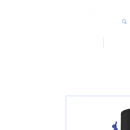
Inicio
Sobre noso