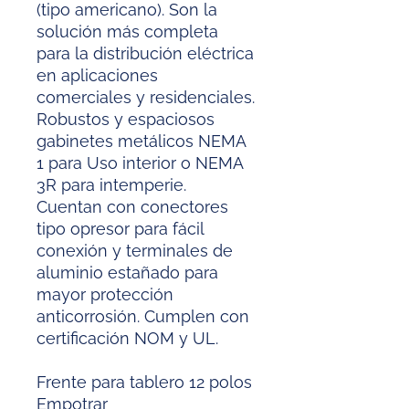
(tipo americano). Son la
solución más completa
para la distribución eléctrica
en aplicaciones
comerciales y residenciales.
Robustos y espaciosos
gabinetes metálicos NEMA
1 para Uso interior o NEMA
3R para intemperie.
Cuentan con conectores
tipo opresor para fácil
conexión y terminales de
aluminio estañado para
mayor protección
anticorrosión. Cumplen con
certificación NOM y UL.
Frente para tablero 12 polos
Empotrar