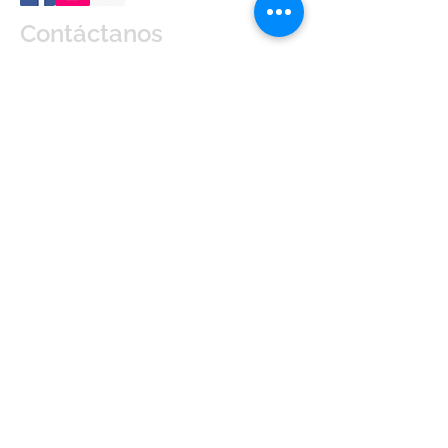
Contáctanos
Enviar