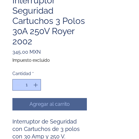
Interruptor
Seguridad
Cartuchos 3 Polos
30A 250V Royer
2002
Precio
345,00 MXN
Impuesto excluido
Cantidad
*
Agregar al carrito
Interruptor de Seguridad
con Cartuchos de 3 polos
con 30 Amp y 250 V.