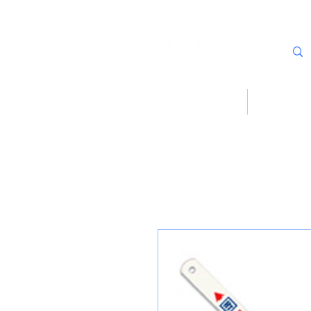
Inicio
Sobre noso