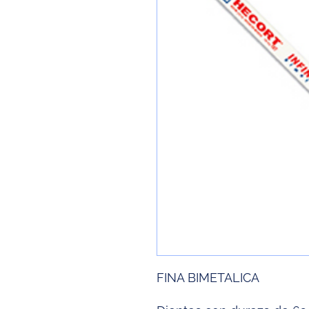
FINA BIMETALICA