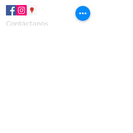
Contáctanos
Enviar