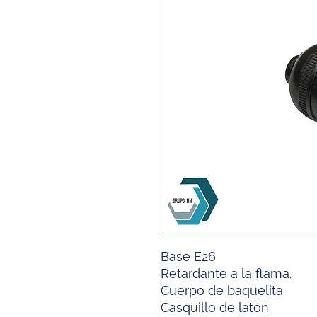
Base E26
Retardante a la flama.
Cuerpo de baquelita
Casquillo de latón