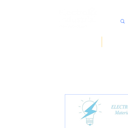
Inicio
Sobre noso