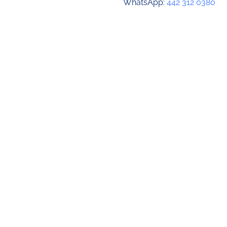
WhatsApp:
442 312 0380