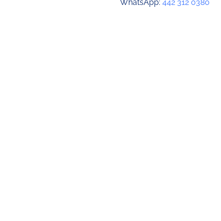
WhatsApp:
442 312 0380