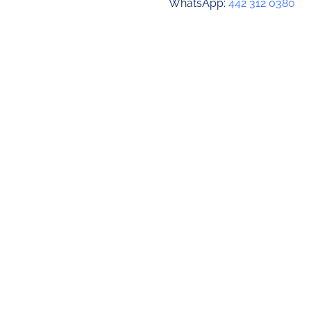
WhatsApp:
442 312 0380