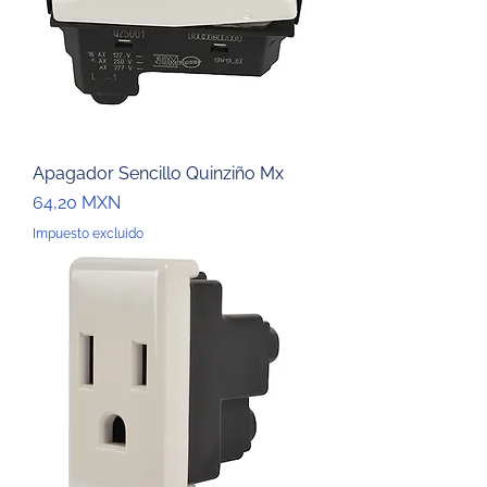
Apagador Sencillo Quinziño Mx
Precio
64,20 MXN
Impuesto excluido