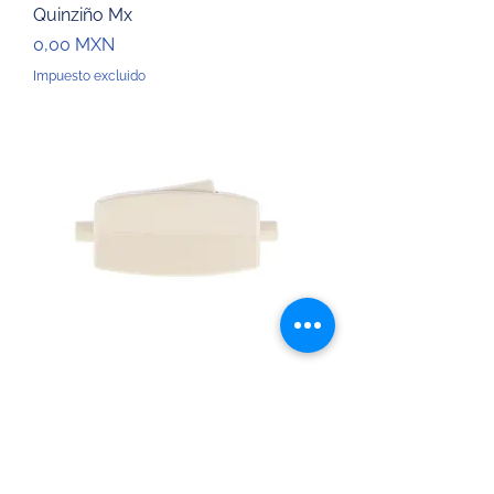
Quinziño Mx
Precio
0,00 MXN
Impuesto excluido
Apagador de Paso Marfil LUMI
Precio
13,00 MXN
Impuesto excluido