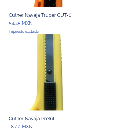
Cuther Navaja Truper CUT-6
Precio
54,45 MXN
Impuesto excluido
Cuther Navaja Pretul
Precio
18,00 MXN